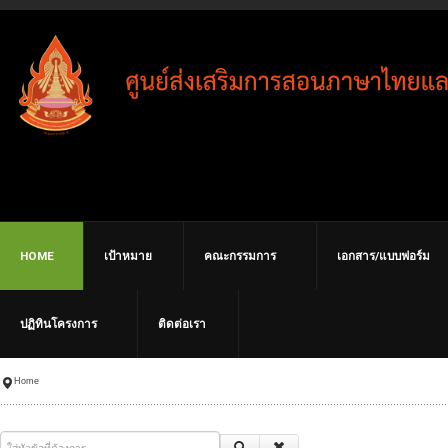
HOME
เป้าหมาย
คณะกรรมการ
เอกสาร/แบบฟอร์ม
ปฏิทินโครงการ
ติดต่อเรา
Home
ใส่หัวข้อที่ต้องการ