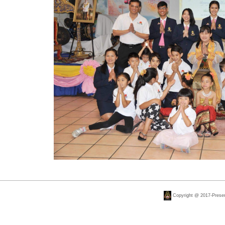
Copyright @ 2017-Present