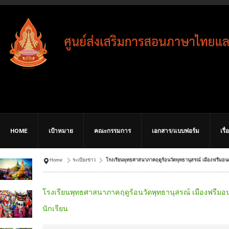
HOME
เป้าหมาย
คณะกรรมการ
เอกสาร/แบบฟอร์ม
เรื
Home
ระเบียงข่าว
โรงเรียนพุทธศาสนาภาคฤดูร้อนวัดพุทธานุสรณ์ เมืองฟรีมอนต์
โรงเรียนพุทธศาสนาภาคฤดูร้อนวัดพุทธานุสรณ์ เมืองฟรีมอนต
นักเรียน