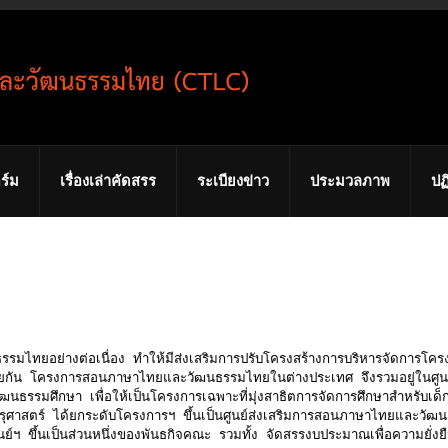
ร์ม
เรื่องเล่าคัดสรร
ระเบียงข่าว
ประมวลภาพ
ปฏ
งต่อเนื่อง ทำให้มีส่งเสริมการปรับโครงสร้างการบริหารจัดการโครงก
้ด้วยกัน โครงการสอนภาษาไทยและวัฒนธรรมไทยในต่างประเทศ จึงรวมอยู่ในศูน
รรมศึกษา เพื่อให้เป็นโครงการเฉพาะที่มุ่งสาธิตการจัดการศึกษาสำหรับเ
รุศาสตร์ ได้ยกระดับโครงการฯ ขึ้นเป็นศูนย์ส่งเสริมการสอนภาษาไทยและว
 ขึ้นเป็นส่วนหนึ่งของพันธกิจคณะ รวมทั้ง จัดสรรงบประมาณเพื่อความยั่งยื