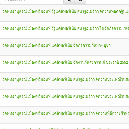
วัดพุทธานุสรณ์ เมืองฟรีมอนท์ รัฐแคลิฟอร์เนีย สหรัฐอเมริกา จัดงานทอดกฐิ
วัดพุทธานุสรณ์ เมืองฟรีมอนท์ รัฐแคลิฟอร์เนีย สหรัฐอเมริกา ได้จัดกิจกรรม "ส่งท
วัดพุทธานุสรณ์ เมืองฟรีมอนท์ แคลิฟอร์เนีย จัดกิจกรรมวันมาฆบูชา
วัดพุทธานุสรณ์ เมืองฟรีมอนท์ แคลิฟอร์เนีย จัดงานวันสงกรานต์ ประจำปี 2562
วัดพุทธานุสรณ์ เมืองฟรีมอนท์ แคลิฟอร์เนีย สหรัฐอเมริกา จัดงานประเพณีวัน
วัดพุทธานุสรณ์ เมืองฟรีมอนท์ แคลิฟอร์เนีย สหรัฐอเมริกา จัดงานประเพณีวัน
วัดพุทธานุสรณ์ เมืองฟรีมอนท์ แคลิฟอร์เนีย สหรัฐอเมริกา จัดงานพิธีถวาย