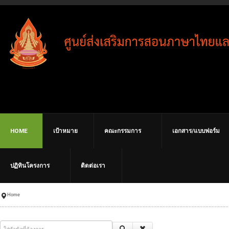
HOME
เป้าหมาย
คณะกรรมการ
เอกสาร/แบบฟอร์ม
ปฏิทินโครงการ
ติดต่อเรา
Home
ใส่หัวข้อที่ต้องการ