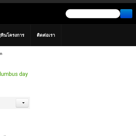
ิทินโครงการ
ติดต่อเรา
wn
olumbus day