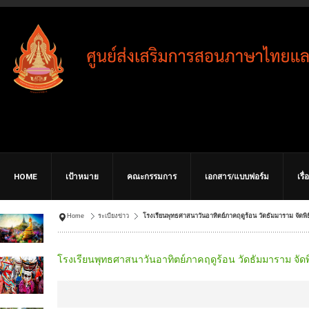
HOME
เป้าหมาย
คณะกรรมการ
เอกสาร/แบบฟอร์ม
เรื
Home
ระเบียงข่าว
โรงเรียนพุทธศาสนาวันอาทิตย์ภาคฤดูร้อน วัดธัมมาราม จัดพิธ
โรงเรียนพุทธศาสนาวันอาทิตย์ภาคฤดูร้อน วัดธัมมาราม จัดพิ