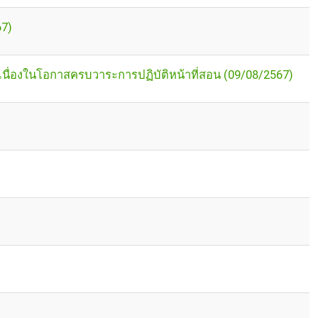
67)
นื่องในโอกาสครบวาระการปฏิบัติหน้าที่สอน (09/08/2567)
)