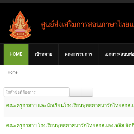
HOME
เป้าหมาย
คณะกรรมการ
เอกสาร/แบบฟอ
Home
ใส่หัวข้อที่ต้องการ
คณะครูอาสาฯ และนักเรียนโรงเรียนพุทธศาสนาวัดไทยลอสแองเ
คณะครูอาสาฯ โรงเรียนพุทธศาสนาวัดไทยลอสเเองเจลิส จัด