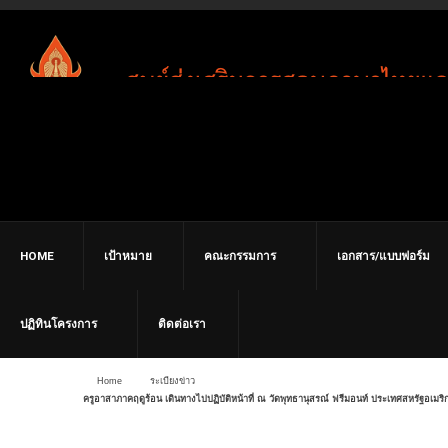
HOME
เป้าหมาย
คณะกรรมการ
เอกสาร/แบบฟอร์ม
ปฏิทินโครงการ
ติดต่อเรา
Home
ระเบียงข่าว
ครูอาสาภาคฤดูร้อน เดินทางไปปฏิบัติหน้าที่ ณ วัดพุทธานุสรณ์ ฟรีมอนท์ ประเทศสหรัฐอเมริ