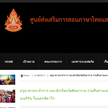
HOME
เป้าหมาย
คณะกรรมการ
เอกสาร/แบบฟอร์ม
เรื
Home
ระเบียงข่าว
ครูอาสาประจำการ และนักเรียนวัดธัมมาราม ร่วมสืบสานและ
ครูอาสาประจำการ และนักเรียนวัดธัมมาราม ร่วมสืบสานแล
อเมริกัน ในนครชิคาโก