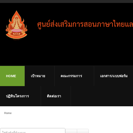
HOME
เป้าหมาย
คณะกรรมการ
เอกสาร/แบบฟอร์ม
ปฏิทินโครงการ
ติดต่อเรา
Home
ใส่หัวข้อที่ต้องการ