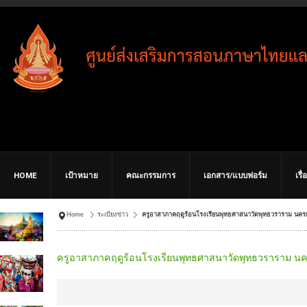
HOME
เป้าหมาย
คณะกรรมการ
เอกสาร/แบบฟอร์ม
เรื
Home
ระเบียงข่าว
ครูอาสาภาคฤดูร้อนโรงเรียนพุทธศาสนาวัดพุทธวราราม นครเดน
ครูอาสาภาคฤดูร้อนโรงเรียนพุทธศาสนาวัดพุทธวราราม นครเ