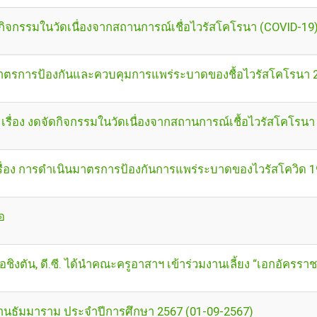
ดกิจกรรมในวัดเนื่องจากสถานการณ์เชื่อไวรัสโคโรนา (COVID-19
 มาตรการป้องกันและควบคุมการแพร่ระบาดของชื้อไวรัสโคโรนา 
ิกา เรื่อง งดจัดกิจกรรมในวัดเนื่องจากสถานการณ์เชื้อไวรัสโคโร
เรื่อง การดำเนินมาตรการป้องกันการแพร่ระบาดของไวรัสโควิด 1
อ
งตัน, ดี.ซี. ได้นำคณะครูอาสาฯ เข้าร่วมงานเลี้ยง “เอกอัครร
นธัมมาราม ประจำปีการศึกษา 2567 (01-09-2567)