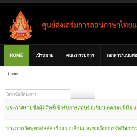
HOME
เป้าหมาย
คณะกรรมการ
เอกสาร/แบบฟอ
Home
ใส่หัวข้อที่ต้องการ
ประกาศรายชื่อผู้มีสิทธิ์เข้ารับการสอบข้อเขียน ทดสอบฝีมือ 
ประกาศวัดพุทธดัลลัส เรื่อง ขอเลื่อนและยกเลิกการจัดกิจกรร