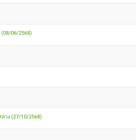
า (08/06/2568)
หลวง (27/10/2568)