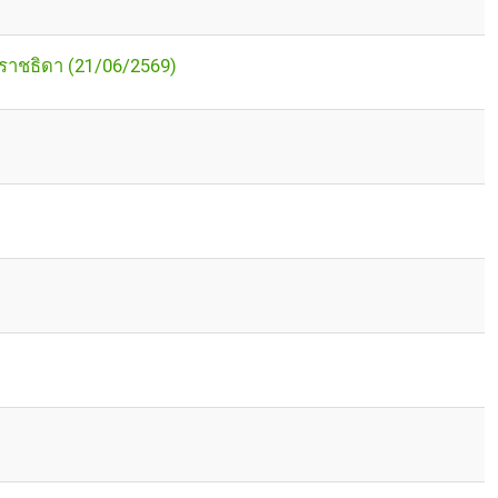
รราชธิดา (21/06/2569)