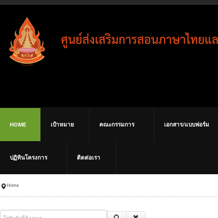
HOME
เป้าหมาย
คณะกรรมการ
เอกสาร/แบบฟอร์ม
ปฏิทินโครงการ
ติดต่อเรา
Home
ใส่หัวข้อที่ต้องการ