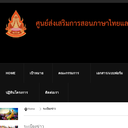
HOME
เป้าหมาย
คณะกรรมการ
เอกสาร/แบบฟอร์ม
ปฏิทินโครงการ
ติดต่อเรา
Home
ระเบียงข่าว
ระเบียงข่าว