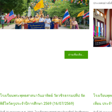
ประเทศอย่างยั่งย
อ่านเพิ่มเติม...
โรงเรียนพระพุทธศาสนาวันอาทิตย์ วัดวชิรธรรมปทีป จัด
โรงเรียนพุ
พิธีไหว้ครูประจำปีการศึกษา 2569 (16/07/2569)
เทียน ประจำ
วันที่ 16 กรกฎาคม พ.ศ. 2569 โรงเรียนพระพุทธศาสนาวันอาทิตย์ วัดวชิรธรรม