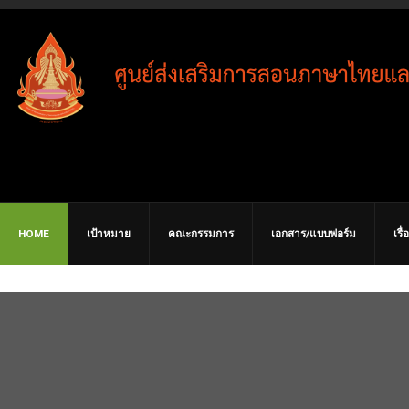
HOME
เป้าหมาย
คณะกรรมการ
เอกสาร/แบบฟอร์ม
เรื