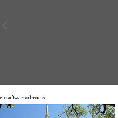
ความเป็นมาของโครงการ