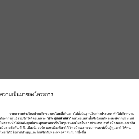
ความเป็นมาของโครงการ
จากความห่างไกลบ้านเกิดของคนไทยที่เดินทางไปตั้งถิ่นฐานในต่างประเทศ ทำให้เกิดความ