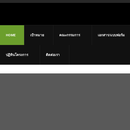
HOME
เป้าหมาย
คณะกรรมการ
เอกสาร/แบบฟอร์ม
เรื