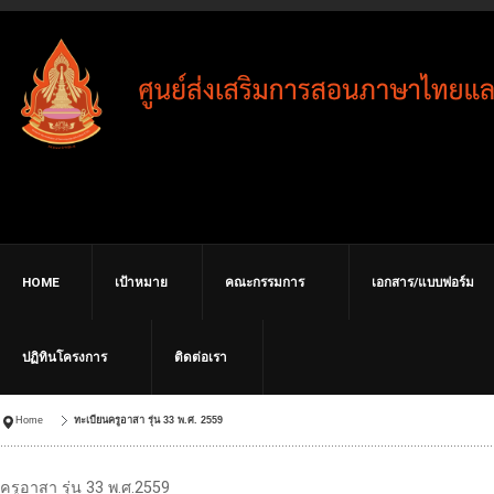
HOME
เป้าหมาย
คณะกรรมการ
เอกสาร/แบบฟอร์ม
ปฏิทินโครงการ
ติดต่อเรา
Home
ทะเบียนครูอาสา รุ่น 33 พ.ศ. 2559
ครูอาสา รุ่น 33 พ.ศ.2559