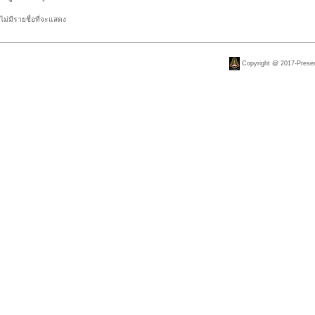
ไม่มีรายชื่อที่จะแสดง
Copyright @ 2017-Present