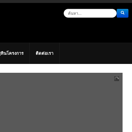
ิทินโครงการ
ติดต่อเรา