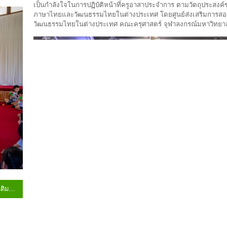
เป็นกำลังใจในการปฏิบัติหน้าที่ครูอาสาประจำการ ตามวัตถุประสง
ภาษาไทยและวัฒนธรรมไทยในต่างประเทศ โดยศูนย์ส่งเสริมการ
วัฒนธรรมไทยในต่างประเทศ คณะครุศาสตร์ จุฬาลงกรณ์มหาวิทยาล
เติม...