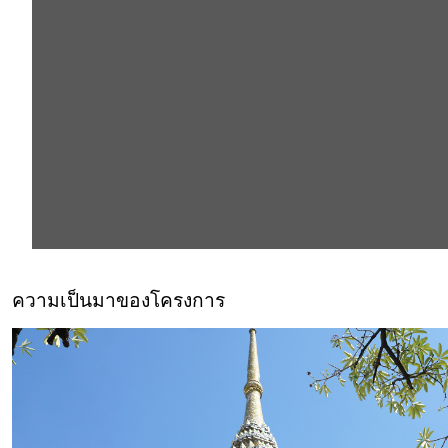
ความเป็นมาของโครงการ