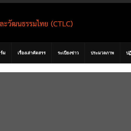
ร์ม
เรื่องเล่าคัดสรร
ระเบียงข่าว
ประมวลภาพ
ปฏ