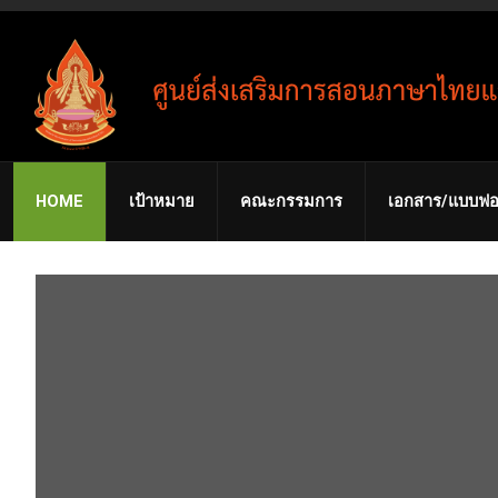
HOME
เป้าหมาย
คณะกรรมการ
เอกสาร/แบบฟอ