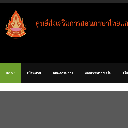
HOME
เป้าหมาย
คณะกรรมการ
เอกสาร/แบบฟอร์ม
เรื