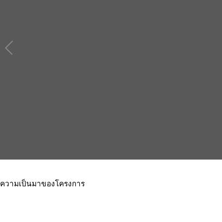
ความเป็นมาของโครงการ