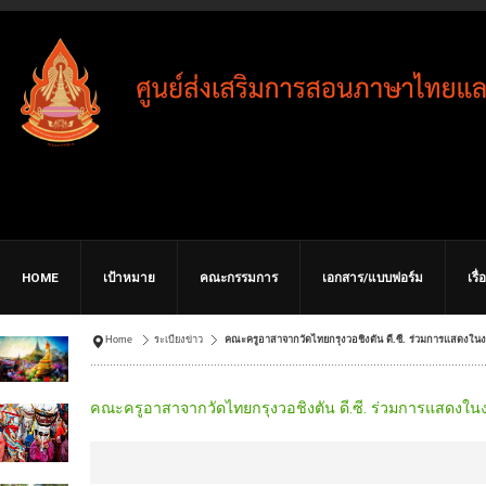
HOME
เป้าหมาย
คณะกรรมการ
เอกสาร/แบบฟอร์ม
เรื
Home
ระเบียงข่าว
คณะครูอาสาจากวัดไทยกรุงวอชิงตัน ดี.ซี. ร่วมการแสดงใ
คณะครูอาสาจากวัดไทยกรุงวอชิงตัน ดี.ซี. ร่วมการแสดงใน