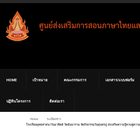
HOME
เป้าหมาย
คณะกรรมการ
เอกสาร/แบบฟอร์ม
ปฏิทินโครงการ
ติดต่อเรา
Home
ระเบียงข่าว
โรงเรียนพุทธศาสนาวันอาทิตย์ วัดธัมมาราม จัดกิจกรรมวันสุนทรภู่ ส่งเสริมความรู้ควบคู่ควา