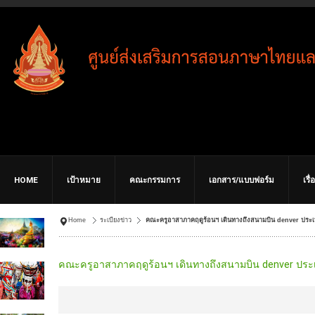
HOME
เป้าหมาย
คณะกรรมการ
เอกสาร/แบบฟอร์ม
เรื
Home
ระเบียงข่าว
คณะครูอาสาภาคฤดูร้อนฯ เดินทางถึงสนามบิน denver ประเท
คณะครูอาสาภาคฤดูร้อนฯ เดินทางถึงสนามบิน denver ประเ