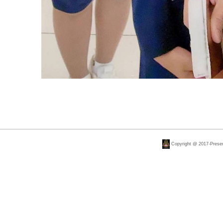
Copyright @ 2017-Present