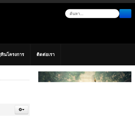
ิทินโครงการ
ติดต่อเรา