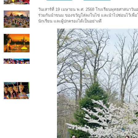
วันเสาร์ที่ 19 เมษายน พ.ศ. 2568 โรงเรียนพุทธศาสนาวัน
ร่วมกันนำขนม ของขวัญใส่ลงในไข่ และนำไปซ่อนไว้เพื่อให
นักเรียน และผู้ปกครองได้เป็นอย่างดี