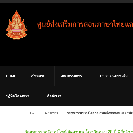
HOME
เป้าหมาย
คณะกรรมการ
เอกสาร/แบบฟอร์ม
ปฏิทินโครงการ
ติดต่อเรา
Home
ระเบียงข่าว
วัดสุทธาวาสริเวอร์ไซด์ จัดงานสมโภชวัดครบ 28 ปี พิธี
วัดสุทธาวาสริเวอร์ไซด์ จัดงานสมโภชวัดครบ 28 ปี พิธีสร้