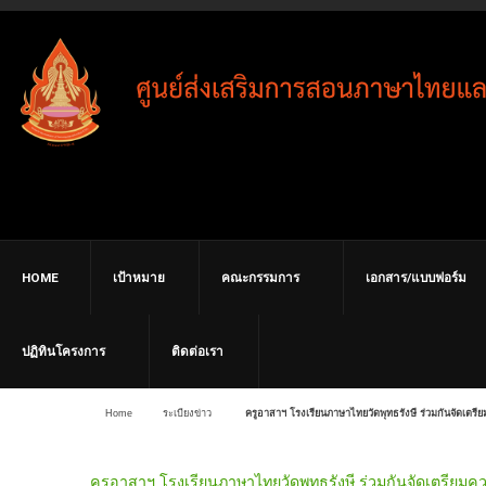
HOME
เป้าหมาย
คณะกรรมการ
เอกสาร/แบบฟอร์ม
ปฏิทินโครงการ
ติดต่อเรา
Home
ระเบียงข่าว
ครูอาสาฯ โรงเรียนภาษาไทยวัดพุทธรังษี ร่วมกันจัดเตรี
ครูอาสาฯ โรงเรียนภาษาไทยวัดพุทธรังษี ร่วมกันจัดเตรียม