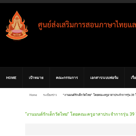
HOME
เป้าหมาย
คณะกรรมการ
เอกสาร/แบบฟอร์ม
เรื
Home
ระเบียงข่าว
“งานมนต์รักเด็กวัดไทย” โดยคณะครูอาสาประจำการรุ่น 39
“งานมนต์รักเด็กวัดไทย” โดยคณะครูอาสาประจำการรุ่น 39