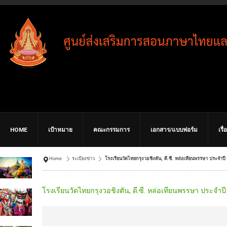
HOME
เป้าหมาย
คณะกรรมการ
เอกสาร/แบบฟอร์ม
เรื
Home
ระเบียงข่าว
โรงเรียนวัดไทยกรุงวอชิงตัน, ดี.ซี. หล่อเทียนพรรษา ประจำปี
โรงเรียนวัดไทยกรุงวอชิงตัน, ดี.ซี. หล่อเทียนพรรษา ประจำป