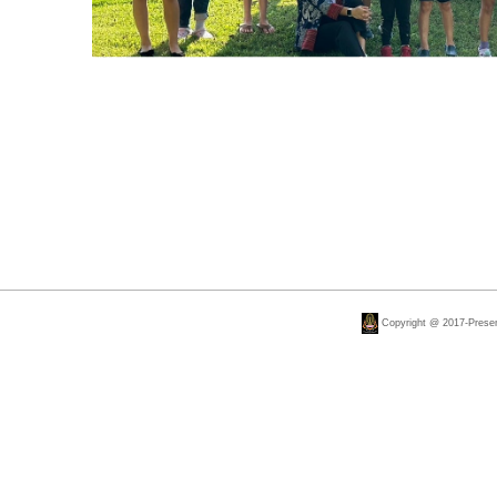
Copyright @ 2017-Present