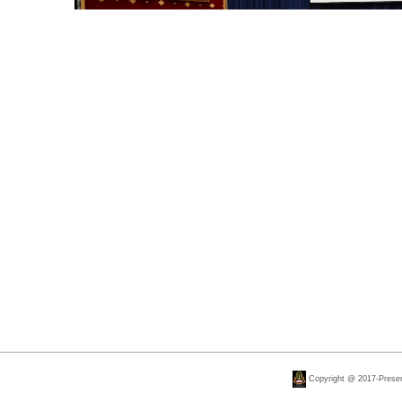
Copyright @ 2017-Present