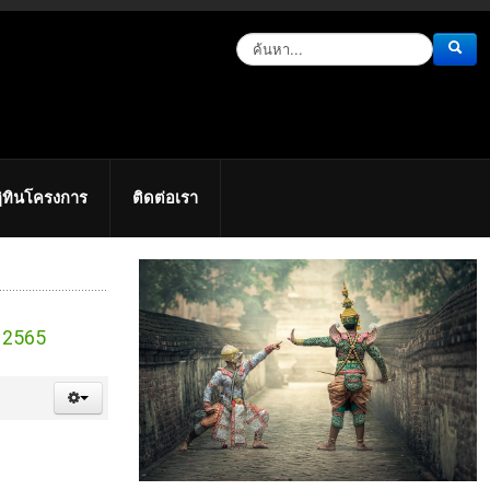
ิทินโครงการ
ติดต่อเรา
 2565