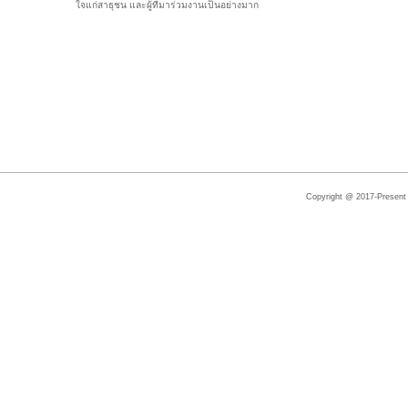
ใจแก่สาธุชน และผู้ที่มาร่วมงานเป็นอย่างมาก
Copyright @ 2017-Present |