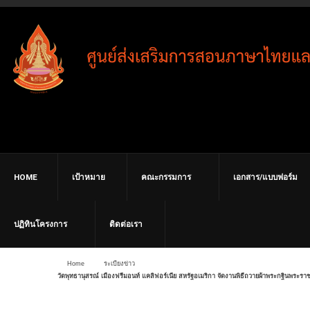
HOME
เป้าหมาย
คณะกรรมการ
เอกสาร/แบบฟอร์ม
ปฏิทินโครงการ
ติดต่อเรา
Home
ระเบียงข่าว
วัดพุทธานุสรณ์ เมืองฟรีมอนท์ แคลิฟอร์เนีย สหรัฐอเมริกา จัดงานพิธีถวายผ้าพระกฐินพร