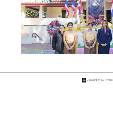
Copyright @ 2017-Present