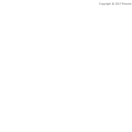
Copyright @ 2017-Present |