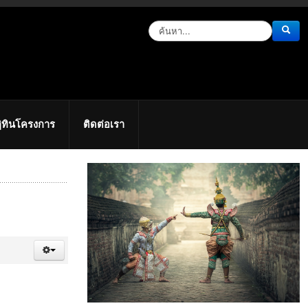
ิทินโครงการ
ติดต่อเรา