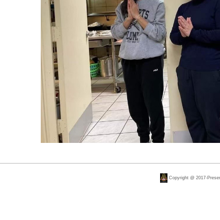
Copyright @ 2017-Present