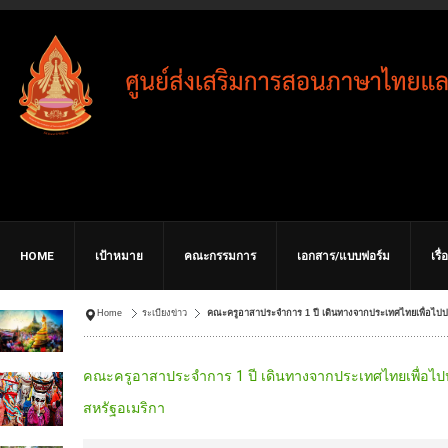
HOME
เป้าหมาย
คณะกรรมการ
เอกสาร/แบบฟอร์ม
เรื
Home
ระเบียงข่าว
คณะครูอาสาประจำการ 1 ปี เดินทางจากประเทศไทยเพื่อไปปฏิบ
คณะครูอาสาประจำการ 1 ปี เดินทางจากประเทศไทยเพื่อไปปฏิบ
สหรัฐอเมริกา