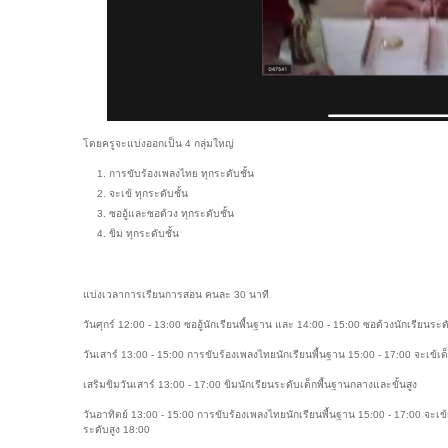
โดยครูจะแบ่งออกเป็น 4 กลุ่มใหญ่
การขับร้องเพลงไทย ทุกระดับชั้น
จะเข้ ทุกระดับชั้น
ซออู้และซอด้วง ทุกระดับชั้น
ขิม ทุกระดับชั้น
แบ่งเวลาการเรียนการสอน คนละ 30 นาที
วันศุกร์ 12:00 - 13:00 ซออู้นักเรียนพื้นฐาน และ 14:00 - 15:00 ซอด้วงนักเรียนระ
วันเสาร์ 13:00 - 15:00 การขับร้องเพลงไทยนักเรียนพื้นฐาน 15:00 - 17:00 จะเข้เด
เสริมขิมวันเสาร์ 13:00 - 17:00 ขิมนักเรียนระดับเด็กพื้นฐานกลางและขั้นสูง
วันอาทิตย์ 13:00 - 15:00 การขับร้องเพลงไทยนักเรียนพื้นฐาน 15:00 - 17:00 จะเข
ระดับสูง 18:00