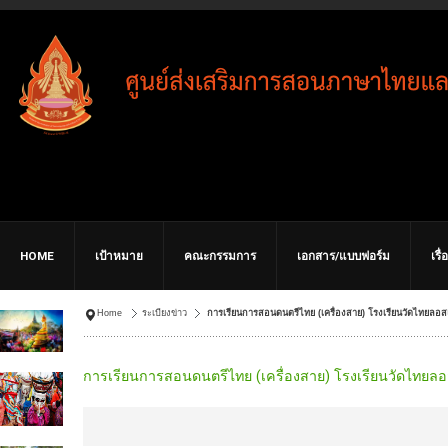
HOME
เป้าหมาย
คณะกรรมการ
เอกสาร/แบบฟอร์ม
เรื
Home
ระเบียงข่าว
การเรียนการสอนดนตรีไทย (เครื่องสาย) โรงเรียนวัดไทยลอ
การเรียนการสอนดนตรีไทย (เครื่องสาย) โรงเรียนวัดไทยลอ