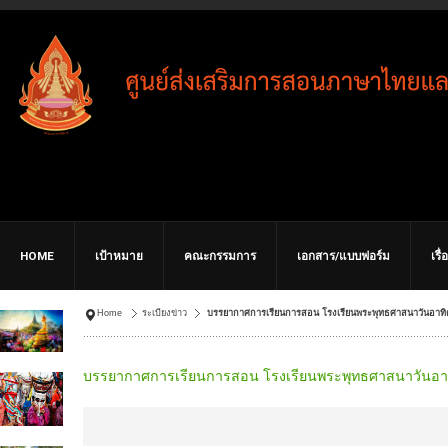
HOME
เป้าหมาย
คณะกรรมการ
เอกสาร/แบบฟอร์ม
เรื
Home
ระเบียงข่าว
บรรยากาศการเรียนการสอน โรงเรียนพระพุทธศาสนาวันอาทิตย
บรรยากาศการเรียนการสอน โรงเรียนพระพุทธศาสนาวันอาทิ