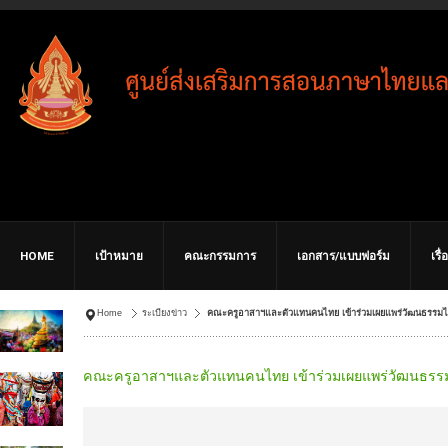
HOME
เป้าหมาย
คณะกรรมการ
เอกสาร/แบบฟอร์ม
เรื
Home
ระเบียงข่าว
คณะครูอาสาฯและตัวแทนคนไทย เข้าร่วมเผยแพร่วัฒนธรรม
คณะครูอาสาฯและตัวแทนคนไทย เข้าร่วมเผยแพร่วัฒนธรร