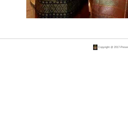
Copyright @ 2017-Present