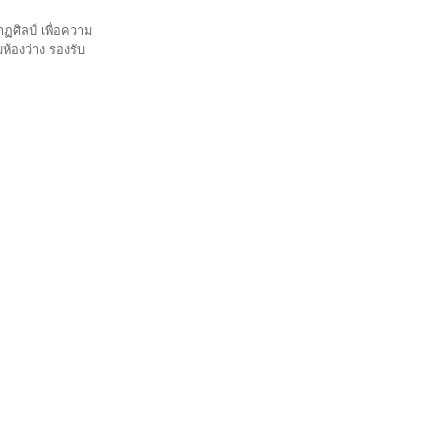
ฏศิลป์ เพื่อความ
ห้องว่าง รองรับ