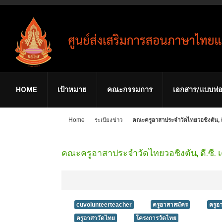
HOME
เป้าหมาย
คณะกรรมการ
เอกสาร/แบบฟอ
Home
ระเบียงข่าว
คณะครูอาสาประจำวัดไทยวอชิงตัน, ดี
คณะครูอาสาประจำวัดไทยวอชิงตัน, ดี.ซี.
cuvolunteerteacher
ครูอาสาสมัคร
ครูอ
ครูอาสาวัดไทย
โครงการวัดไทย