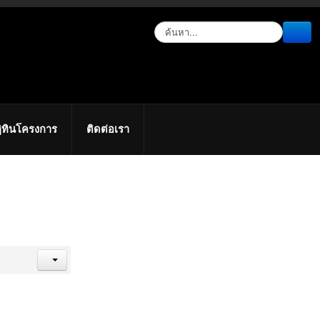
ิทินโครงการ
ติดต่อเรา