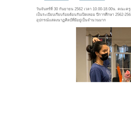
วันจันทร์ที่ 30 กันยายน 2562 เวลา 10.00-18.00น. คณะคร
เป็นระเบียบเรียบร้อยต้อนรับเปิดเทอม ปีการศึกษา 2562-25
อุปกรณ์แสดงนาฏศิลป์ที่มีอยู่เป็นจำนวนมาก