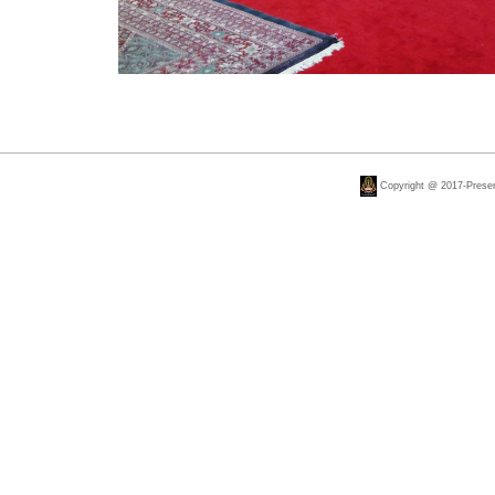
Copyright @ 2017-Present