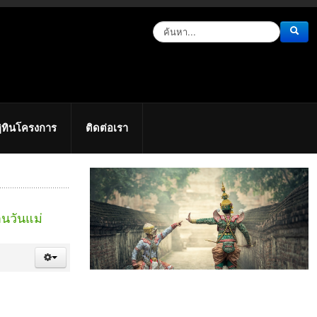
ิทินโครงการ
ติดต่อเรา
านวันแม่