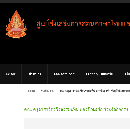
HOME
เป้าหมาย
คณะกรรมการ
เอกสาร/แบบฟอร์ม
เรื
Home
ระเบียงข่าว
คณะครูอาสาวัดวชิรธรรมปทีป นครนิวยอร์ก ร่วมจัดกิจกรร
คณะครูอาสาวัดวชิรธรรมปทีป นครนิวยอร์ก ร่วมจัดกิจกร