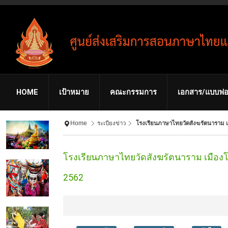
HOME
เป้าหมาย
คณะกรรมการ
เอกสาร/แบบฟอ
Home
ระเบียงข่าว
โรงเรียนภาษาไทยวัดสังฆรัตนาราม เ
โรงเรียนภาษาไทยวัดสังฆรัตนาราม เมืองโ
2562