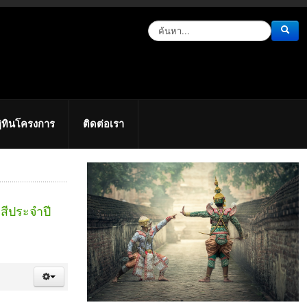
ิทินโครงการ
ติดต่อเรา
สีประจำปี