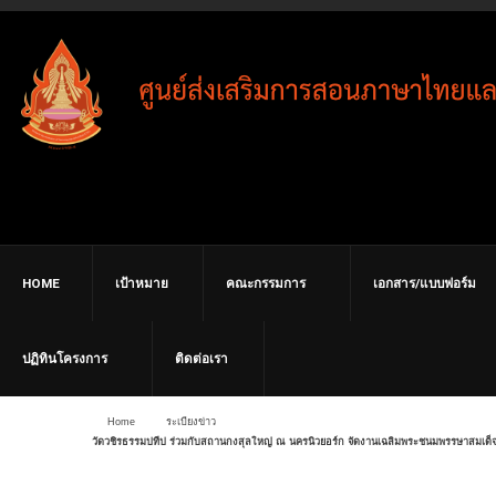
HOME
เป้าหมาย
คณะกรรมการ
เอกสาร/แบบฟอร์ม
ปฏิทินโครงการ
ติดต่อเรา
Home
ระเบียงข่าว
วัดวชิรธรรมปทีป ร่วมกับสถานกงสุลใหญ่ ณ นครนิวยอร์ก จัดงานเฉลิมพระชนมพรรษาสมเด็จ