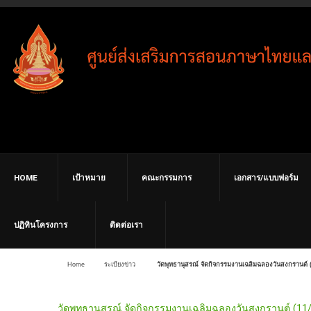
HOME
เป้าหมาย
คณะกรรมการ
เอกสาร/แบบฟอร์ม
ปฏิทินโครงการ
ติดต่อเรา
Home
ระเบียงข่าว
วัดพุทธานุสรณ์ จัดกิจกรรมงานเฉลิมฉลองวันสงกรานต์ 
วัดพุทธานุสรณ์ จัดกิจกรรมงานเฉลิมฉลองวันสงกรานต์ (11