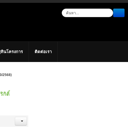
ิทินโครงการ
ติดต่อเรา
10/2568)
กิติ์