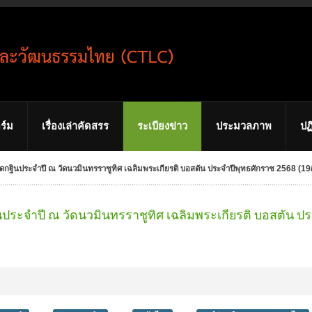
ร์ม
เรื่องเล่าคัดสรร
ระเบียงข่าว
ประมวลภาพ
ปฏ
อดกฐินประจำปี ณ วัดนวมินทรราชูทิศ เฉลิมพระเกียรติ บอสตัน ประจำปีพุทธศักราช 2568 (1
นประจำปี ณ วัดนวมินทรราชูทิศ เฉลิมพระเกียรติ บอสตัน ปร