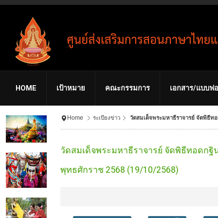
HOME
เป้าหมาย
คณะกรรมการ
เอกสาร/แบบฟอ
Home
ระเบียงข่าว
วัดสมเด็จพระมหาธีราจารย์ จัดพิธีท
วัดสมเด็จพระมหาธีราจารย์ จัดพิธีทอดกฐิ
พุทธศักราช 2568 (19/10/2568)