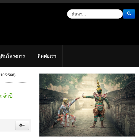
ิทินโครงการ
ติดต่อเรา
9/10/2568)
ะจำปี