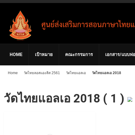
HOME
เป้าหมาย
คณะกรรมการ
เอกสาร/แบบฟอ
Home
วัดไทยลอสแองลิส 2561
วัดไทยแอลเอ
วัดไทยแอลเอ 2018
วัดไทยแอลเอ 2018 ( 1 )