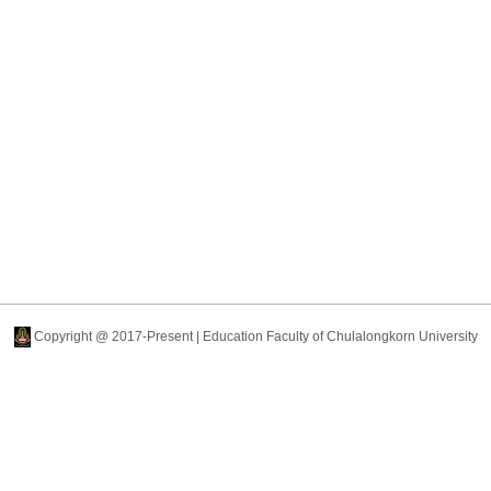
Copyright @ 2017-Present | Education Faculty of Chulalongkorn University