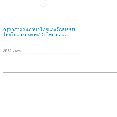
ครูอาสาสอนภาษาไทยและวัฒนธรรม
ไทยในต่างประเทศ วัดไทย แอลเอ
2582 views