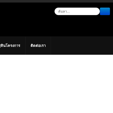
ิทินโครงการ
ติดต่อเรา