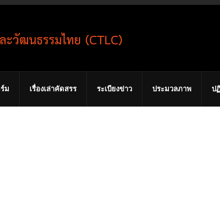
ร์ม
เรื่องเล่าคัดสรร
ระเบียงข่าว
ประมวลภาพ
ปฏ