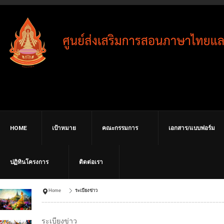
HOME
เป้าหมาย
คณะกรรมการ
เอกสาร/แบบฟอร์ม
ปฏิทินโครงการ
ติดต่อเรา
Home
ระเบียงข่าว
ระเบียงข่าว